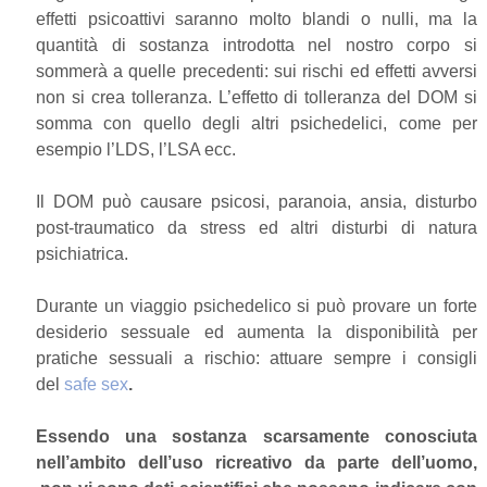
effetti psicoattivi saranno molto blandi o nulli, ma la
quantità di sostanza introdotta nel nostro corpo si
sommerà a quelle precedenti: sui rischi ed effetti avversi
non si crea tolleranza. L’effetto di tolleranza del DOM si
somma con quello degli altri psichedelici, come per
esempio l’LDS, l’LSA ecc.
Il DOM può causare psicosi, paranoia, ansia, disturbo
post-traumatico da stress ed altri disturbi di natura
psichiatrica.
Durante un viaggio psichedelico si può provare un forte
desiderio sessuale ed aumenta la disponibilità per
pratiche sessuali a rischio: attuare sempre i consigli
del
safe sex
.
Essendo una sostanza scarsamente conosciuta
nell’ambito dell’uso ricreativo da parte dell’uomo,