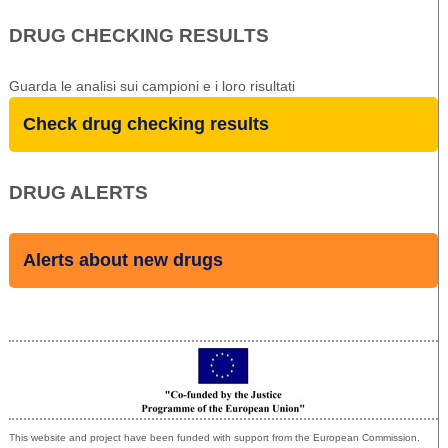
DRUG CHECKING RESULTS
Guarda le analisi sui campioni e i loro risultati
Check drug checking results
DRUG ALERTS
Alerts about new drugs
Co-funded by the European Union
This website and project have been funded with support from the European Commission.