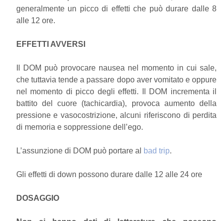
generalmente un picco di effetti che può durare dalle 8
alle 12 ore.
EFFETTI AVVERSI
Il DOM può provocare nausea nel momento in cui sale,
che tuttavia tende a passare dopo aver vomitato e oppure
nel momento di picco degli effetti. Il DOM incrementa il
battito del cuore (tachicardia), provoca aumento della
pressione e vasocostrizione, alcuni riferiscono di perdita
di memoria e soppressione dell’ego.
L’assunzione di DOM può portare al
bad trip
.
Gli effetti di down possono durare dalle 12 alle 24 ore
DOSAGGIO