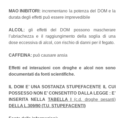
MAO INIBITORI:
incrementano la potenza del DOM e la
durata degli effetti può essere imprevedibile
ALCOL:
gli effetti del DOM possono mascherare
l’ubriachezza e il raggiungimento della soglia di una
dose eccessiva di alcol, con rischio di danni per il fegato.
CAFFEINA:
può causare ansia
Effetti ed interazioni con droghe e alcol non sono
documentati da fonti scientifiche.
IL DOM E’ UNA SOSTANZA STUPEFACENTE IL CUI
POSSESSO NON E’ CONSENTITO DALLA LEGGE : E’
INSERITA NELLA
TABELLA I
(c.d. droghe pesanti)
DELLA L.309/90 (T.U. STUPEFACENTI)