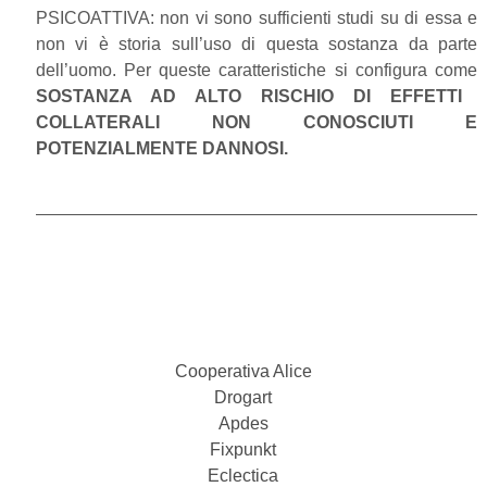
PSICOATTIVA: non vi sono sufficienti studi su di essa e
non vi è storia sull’uso di questa sostanza da parte
dell’uomo. Per queste caratteristiche si configura come
SOSTANZA AD ALTO RISCHIO DI EFFETTI
COLLATERALI NON CONOSCIUTI E
POTENZIALMENTE DANNOSI.
Cooperativa Alice
Drogart
Apdes
Fixpunkt
Eclectica