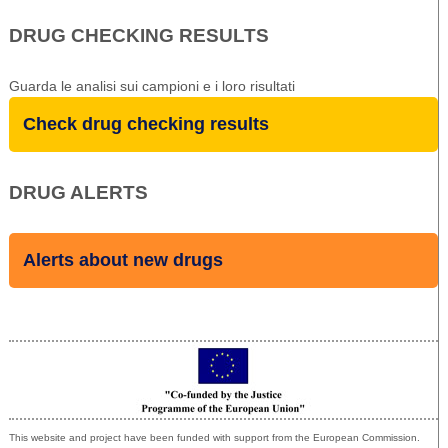
DRUG CHECKING RESULTS
Guarda le analisi sui campioni e i loro risultati
Check drug checking results
DRUG ALERTS
Alerts about new drugs
Co-funded by the European Union
This website and project have been funded with support from the European Commission.