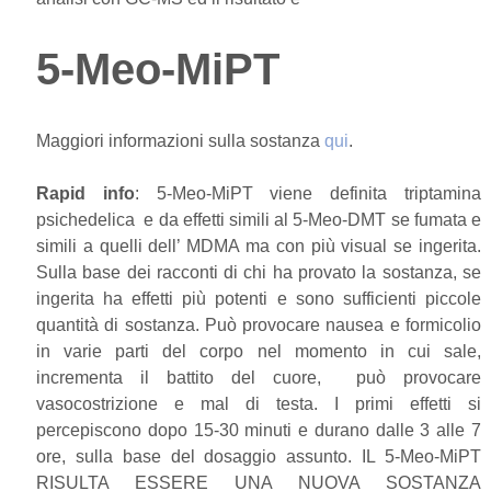
5-Meo-MiPT
Maggiori informazioni sulla sostanza
qui
.
Rapid info
: 5-Meo-MiPT viene definita triptamina
psichedelica e da effetti simili al 5-Meo-DMT se fumata e
simili a quelli dell’ MDMA ma con più visual se ingerita.
Sulla base dei racconti di chi ha provato la sostanza, se
ingerita ha effetti più potenti e sono sufficienti piccole
quantità di sostanza. Può provocare nausea e formicolio
in varie parti del corpo nel momento in cui sale,
incrementa il battito del cuore, può provocare
vasocostrizione e mal di testa. I primi effetti si
percepiscono dopo 15-30 minuti e durano dalle 3 alle 7
ore, sulla base del dosaggio assunto. IL 5-Meo-MiPT
RISULTA ESSERE UNA NUOVA SOSTANZA