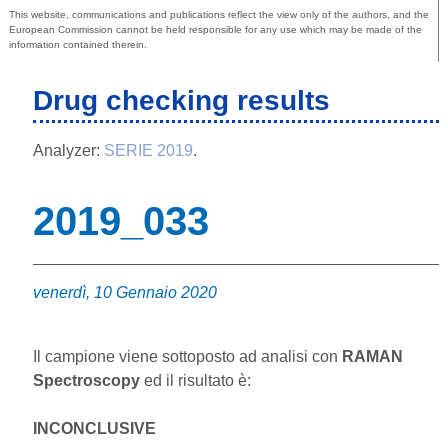
This website, communications and publications reflect the view only of the authors, and the
European Commission cannot be held responsible for any use which may be made of the
information contained therein.
Drug checking results
Analyzer:
SERIE 2019
.
2019_033
venerdì, 10 Gennaio 2020
Il campione viene sottoposto ad analisi con
RAMAN
Spectroscopy
ed il risultato è:
INCONCLUSIVE