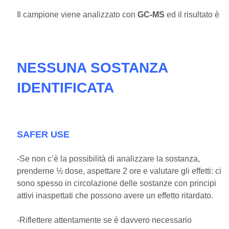
Il campione viene analizzato con
GC-MS
ed il risultato è
NESSUNA SOSTANZA
IDENTIFICATA
SAFER USE
-Se non c’è la possibilità di analizzare la sostanza,
prenderne ½ dose, aspettare 2 ore e valutare gli effetti: ci
sono spesso in circolazione delle sostanze con principi
attivi inaspettati che possono avere un effetto ritardato.
-Riflettere attentamente se è davvero necessario